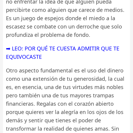
no enfrentar la idea de que alguien pueda
percibirte como alguien que carece de medios.
Es un juego de espejos donde el miedo a la
escasez se combate con un derroche que solo
profundiza el problema de fondo.
➡ LEO: POR QUÉ TE CUESTA ADMITIR QUE TE
EQUIVOCASTE
Otro aspecto fundamental es el uso del dinero
como una extensión de tu generosidad, la cual
es, en esencia, una de tus virtudes más nobles
pero también una de tus mayores trampas
financieras. Regalas con el corazón abierto
porque quieres ver la alegría en los ojos de los
demás y sentir que tienes el poder de
transformar la realidad de quienes amas. Sin