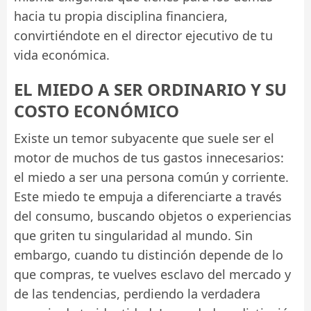
hacia tu propia disciplina financiera,
convirtiéndote en el director ejecutivo de tu
vida económica.
EL MIEDO A SER ORDINARIO Y SU
COSTO ECONÓMICO
Existe un temor subyacente que suele ser el
motor de muchos de tus gastos innecesarios:
el miedo a ser una persona común y corriente.
Este miedo te empuja a diferenciarte a través
del consumo, buscando objetos o experiencias
que griten tu singularidad al mundo. Sin
embargo, cuando tu distinción depende de lo
que compras, te vuelves esclavo del mercado y
de las tendencias, perdiendo la verdadera