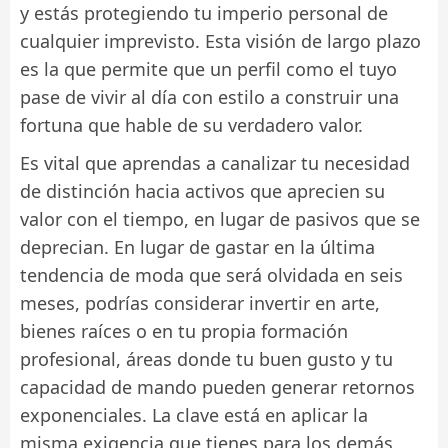
y estás protegiendo tu imperio personal de
cualquier imprevisto. Esta visión de largo plazo
es la que permite que un perfil como el tuyo
pase de vivir al día con estilo a construir una
fortuna que hable de su verdadero valor.
Es vital que aprendas a canalizar tu necesidad
de distinción hacia activos que aprecien su
valor con el tiempo, en lugar de pasivos que se
deprecian. En lugar de gastar en la última
tendencia de moda que será olvidada en seis
meses, podrías considerar invertir en arte,
bienes raíces o en tu propia formación
profesional, áreas donde tu buen gusto y tu
capacidad de mando pueden generar retornos
exponenciales. La clave está en aplicar la
misma exigencia que tienes para los demás