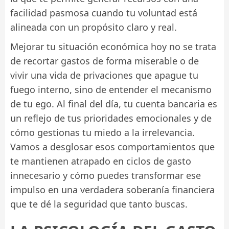
facilidad pasmosa cuando tu voluntad está
alineada con un propósito claro y real.
Mejorar tu situación económica hoy no se trata
de recortar gastos de forma miserable o de
vivir una vida de privaciones que apague tu
fuego interno, sino de entender el mecanismo
de tu ego. Al final del día, tu cuenta bancaria es
un reflejo de tus prioridades emocionales y de
cómo gestionas tu miedo a la irrelevancia.
Vamos a desglosar esos comportamientos que
te mantienen atrapado en ciclos de gasto
innecesario y cómo puedes transformar ese
impulso en una verdadera soberanía financiera
que te dé la seguridad que tanto buscas.