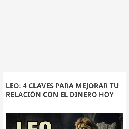
LEO: 4 CLAVES PARA MEJORAR TU
RELACIÓN CON EL DINERO HOY