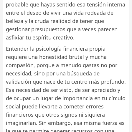
probable que hayas sentido esa tensión interna
entre el deseo de vivir una vida rodeada de
belleza y la cruda realidad de tener que
gestionar presupuestos que a veces parecen
asfixiar tu espíritu creativo.
Entender la psicología financiera propia
requiere una honestidad brutal y mucha
compasión, porque a menudo gastas no por
necesidad, sino por una búsqueda de
validación que nace de tu centro más profundo.
Esa necesidad de ser visto, de ser apreciado y
de ocupar un lugar de importancia en tu círculo
social puede llevarte a cometer errores
financieros que otros signos ni siquiera
imaginarían. Sin embargo, esa misma fuerza es
la que te permite generar recursos con una