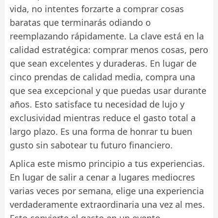
vida, no intentes forzarte a comprar cosas
baratas que terminarás odiando o
reemplazando rápidamente. La clave está en la
calidad estratégica: comprar menos cosas, pero
que sean excelentes y duraderas. En lugar de
cinco prendas de calidad media, compra una
que sea excepcional y que puedas usar durante
años. Esto satisface tu necesidad de lujo y
exclusividad mientras reduce el gasto total a
largo plazo. Es una forma de honrar tu buen
gusto sin sabotear tu futuro financiero.
Aplica este mismo principio a tus experiencias.
En lugar de salir a cenar a lugares mediocres
varias veces por semana, elige una experiencia
verdaderamente extraordinaria una vez al mes.