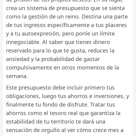
crea un sistema de presupuesto que se sienta
como la gestión de un reino. Destina una parte
de tus ingresos específicamente a tus placeres
y a tu autoexpresión, pero ponle un límite
innegociable. Al saber que tienes dinero
reservado para lo que te gusta, reduces la
ansiedad y la probabilidad de gastar
compulsivamente en otros momentos de la
semana.
Este presupuesto debe incluir primero tus
obligaciones, luego tus ahorros e inversiones, y
finalmente tu fondo de disfrute. Tratar tus
ahorros como el tesoro real que garantiza la
estabilidad de tu territorio te dará una
sensación de orgullo al ver cómo crece mes a