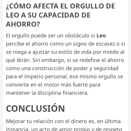
¿CÓMO AFECTA EL ORGULLO DE
LEO A SU CAPACIDAD DE
AHORRO?
El orgullo puede ser un obstáculo si
Leo
percibe el ahorro como un signo de escasez o si
se niega a ajustar su estilo de vida por miedo al
qué dirán. Sin embargo, si se redefine el ahorro
como una construcción de poder y seguridad
para el imperio personal, ese mismo orgullo se
convierte en el motor más fuerte para
mantener la disciplina financiera.
CONCLUSIÓN
Mejorar tu relación con el dinero es, en última
instancia, un acto de amor propio y de respeto