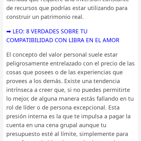
de recursos que podrías estar utilizando para
construir un patrimonio real.
➡ LEO: 8 VERDADES SOBRE TU
COMPATIBILIDAD CON LIBRA EN EL AMOR
El concepto del valor personal suele estar
peligrosamente entrelazado con el precio de las
cosas que posees o de las experiencias que
provees a los demás. Existe una tendencia
intrínseca a creer que, si no puedes permitirte
lo mejor, de alguna manera estás fallando en tu
rol de líder o de persona excepcional. Esta
presión interna es la que te impulsa a pagar la
cuenta en una cena grupal aunque tu
presupuesto esté al límite, simplemente para