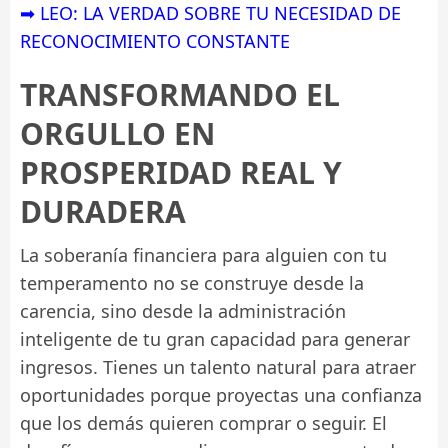
➡ LEO: LA VERDAD SOBRE TU NECESIDAD DE
RECONOCIMIENTO CONSTANTE
TRANSFORMANDO EL
ORGULLO EN
PROSPERIDAD REAL Y
DURADERA
La soberanía financiera para alguien con tu
temperamento no se construye desde la
carencia, sino desde la administración
inteligente de tu gran capacidad para generar
ingresos. Tienes un talento natural para atraer
oportunidades porque proyectas una confianza
que los demás quieren comprar o seguir. El