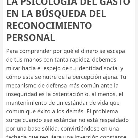
LA PSICOLOGÍA DEL GASTO
EN LA BÚSQUEDA DEL
RECONOCIMIENTO
PERSONAL
Para comprender por qué el dinero se escapa
de tus manos con tanta rapidez, debemos
mirar hacia el espejo de tu identidad social y
cómo esta se nutre de la percepción ajena. Tu
mecanismo de defensa más común ante la
inseguridad es la ostentación o, al menos, el
mantenimiento de un estándar de vida que
comunique éxito a los demás. El problema
surge cuando ese estándar no está respaldado
por una base sólida, convirtiéndose en una
fachada que requiere una inversión constante