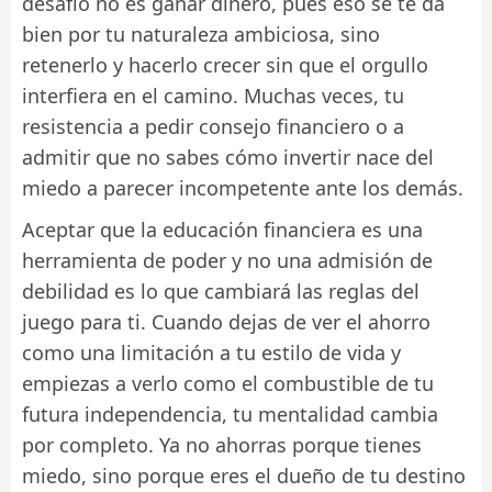
desafío no es ganar dinero, pues eso se te da
bien por tu naturaleza ambiciosa, sino
retenerlo y hacerlo crecer sin que el orgullo
interfiera en el camino. Muchas veces, tu
resistencia a pedir consejo financiero o a
admitir que no sabes cómo invertir nace del
miedo a parecer incompetente ante los demás.
Aceptar que la educación financiera es una
herramienta de poder y no una admisión de
debilidad es lo que cambiará las reglas del
juego para ti. Cuando dejas de ver el ahorro
como una limitación a tu estilo de vida y
empiezas a verlo como el combustible de tu
futura independencia, tu mentalidad cambia
por completo. Ya no ahorras porque tienes
miedo, sino porque eres el dueño de tu destino