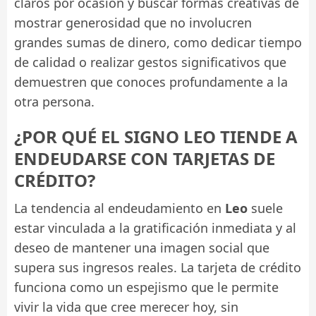
claros por ocasión y buscar formas creativas de
mostrar generosidad que no involucren
grandes sumas de dinero, como dedicar tiempo
de calidad o realizar gestos significativos que
demuestren que conoces profundamente a la
otra persona.
¿POR QUÉ EL SIGNO LEO TIENDE A
ENDEUDARSE CON TARJETAS DE
CRÉDITO?
La tendencia al endeudamiento en
Leo
suele
estar vinculada a la gratificación inmediata y al
deseo de mantener una imagen social que
supera sus ingresos reales. La tarjeta de crédito
funciona como un espejismo que le permite
vivir la vida que cree merecer hoy, sin