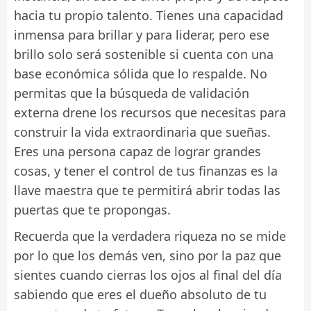
hacia tu propio talento. Tienes una capacidad
inmensa para brillar y para liderar, pero ese
brillo solo será sostenible si cuenta con una
base económica sólida que lo respalde. No
permitas que la búsqueda de validación
externa drene los recursos que necesitas para
construir la vida extraordinaria que sueñas.
Eres una persona capaz de lograr grandes
cosas, y tener el control de tus finanzas es la
llave maestra que te permitirá abrir todas las
puertas que te propongas.
Recuerda que la verdadera riqueza no se mide
por lo que los demás ven, sino por la paz que
sientes cuando cierras los ojos al final del día
sabiendo que eres el dueño absoluto de tu