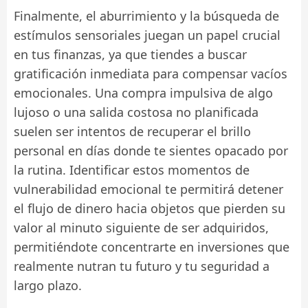
Finalmente, el aburrimiento y la búsqueda de
estímulos sensoriales juegan un papel crucial
en tus finanzas, ya que tiendes a buscar
gratificación inmediata para compensar vacíos
emocionales. Una compra impulsiva de algo
lujoso o una salida costosa no planificada
suelen ser intentos de recuperar el brillo
personal en días donde te sientes opacado por
la rutina. Identificar estos momentos de
vulnerabilidad emocional te permitirá detener
el flujo de dinero hacia objetos que pierden su
valor al minuto siguiente de ser adquiridos,
permitiéndote concentrarte en inversiones que
realmente nutran tu futuro y tu seguridad a
largo plazo.