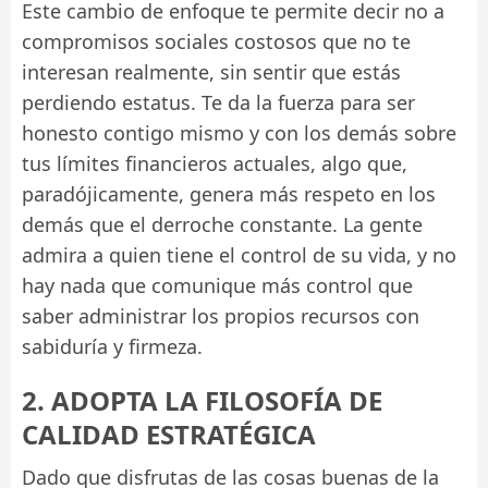
Este cambio de enfoque te permite decir no a
compromisos sociales costosos que no te
interesan realmente, sin sentir que estás
perdiendo estatus. Te da la fuerza para ser
honesto contigo mismo y con los demás sobre
tus límites financieros actuales, algo que,
paradójicamente, genera más respeto en los
demás que el derroche constante. La gente
admira a quien tiene el control de su vida, y no
hay nada que comunique más control que
saber administrar los propios recursos con
sabiduría y firmeza.
2. ADOPTA LA FILOSOFÍA DE
CALIDAD ESTRATÉGICA
Dado que disfrutas de las cosas buenas de la