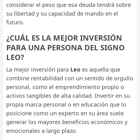
considerar el peso que esa deuda tendrá sobre
su libertad y su capacidad de mando en el
futuro.
¿CUÁL ES LA MEJOR INVERSIÓN
PARA UNA PERSONA DEL SIGNO
LEO?
La mejor inversión para
Leo
es aquella que
combine rentabilidad con un sentido de orgullo
personal, como el emprendimiento propio o
activos tangibles de alta calidad. Invertir en su
propia marca personal o en educación que lo
posicione como un experto en su área suele
generar los mayores beneficios económicos y
emocionales a largo plazo.