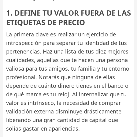
1. DEFINE TU VALOR FUERA DE LAS
ETIQUETAS DE PRECIO
La primera clave es realizar un ejercicio de
introspección para separar tu identidad de tus
pertenencias. Haz una lista de tus diez mejores
cualidades, aquellas que te hacen una persona
valiosa para tus amigos, tu familia y tu entorno
profesional. Notarás que ninguna de ellas
depende de cuánto dinero tienes en el banco o
de qué marca es tu reloj. Al internalizar que tu
valor es intrínseco, la necesidad de comprar
validación externa disminuye drásticamente,
liberando una gran cantidad de capital que
solías gastar en apariencias.