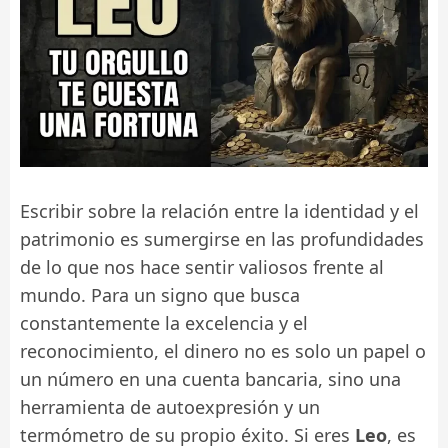
Escribir sobre la relación entre la identidad y el
patrimonio es sumergirse en las profundidades
de lo que nos hace sentir valiosos frente al
mundo. Para un signo que busca
constantemente la excelencia y el
reconocimiento, el dinero no es solo un papel o
un número en una cuenta bancaria, sino una
herramienta de autoexpresión y un
termómetro de su propio éxito. Si eres
Leo
, es