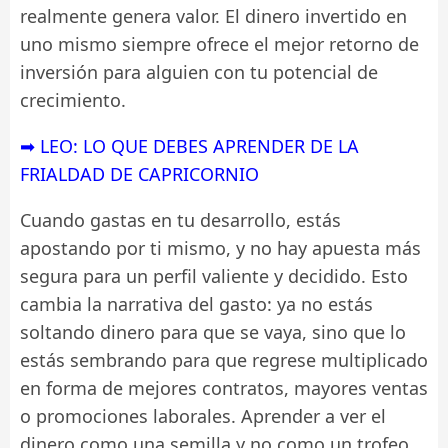
realmente genera valor. El dinero invertido en
uno mismo siempre ofrece el mejor retorno de
inversión para alguien con tu potencial de
crecimiento.
➡ LEO: LO QUE DEBES APRENDER DE LA
FRIALDAD DE CAPRICORNIO
Cuando gastas en tu desarrollo, estás
apostando por ti mismo, y no hay apuesta más
segura para un perfil valiente y decidido. Esto
cambia la narrativa del gasto: ya no estás
soltando dinero para que se vaya, sino que lo
estás sembrando para que regrese multiplicado
en forma de mejores contratos, mayores ventas
o promociones laborales. Aprender a ver el
dinero como una semilla y no como un trofeo