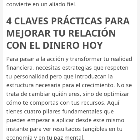
convierte en un aliado fiel.
4 CLAVES PRÁCTICAS PARA
MEJORAR TU RELACIÓN
CON EL DINERO HOY
Para pasar a la acción y transformar tu realidad
financiera, necesitas estrategias que respeten
tu personalidad pero que introduzcan la
estructura necesaria para el crecimiento. No se
trata de cambiar quién eres, sino de optimizar
cómo te comportas con tus recursos. Aquí
tienes cuatro pilares fundamentales que
puedes empezar a aplicar desde este mismo
instante para ver resultados tangibles en tu
economía y en tu paz mental.