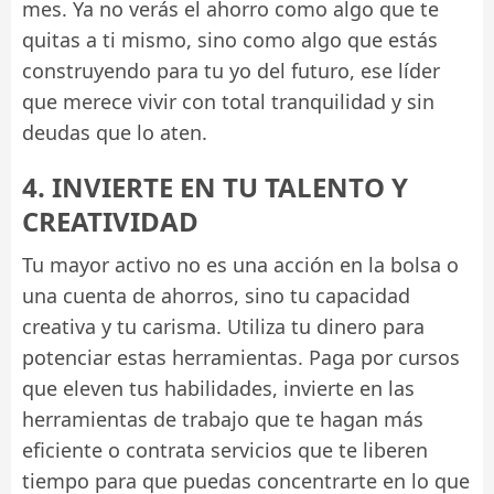
mes. Ya no verás el ahorro como algo que te
quitas a ti mismo, sino como algo que estás
construyendo para tu yo del futuro, ese líder
que merece vivir con total tranquilidad y sin
deudas que lo aten.
4. INVIERTE EN TU TALENTO Y
CREATIVIDAD
Tu mayor activo no es una acción en la bolsa o
una cuenta de ahorros, sino tu capacidad
creativa y tu carisma. Utiliza tu dinero para
potenciar estas herramientas. Paga por cursos
que eleven tus habilidades, invierte en las
herramientas de trabajo que te hagan más
eficiente o contrata servicios que te liberen
tiempo para que puedas concentrarte en lo que