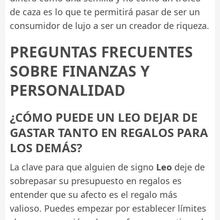
de caza es lo que te permitirá pasar de ser un
consumidor de lujo a ser un creador de riqueza.
PREGUNTAS FRECUENTES
SOBRE FINANZAS Y
PERSONALIDAD
¿CÓMO PUEDE UN LEO DEJAR DE
GASTAR TANTO EN REGALOS PARA
LOS DEMÁS?
La clave para que alguien de signo
Leo
deje de
sobrepasar su presupuesto en regalos es
entender que su afecto es el regalo más
valioso. Puedes empezar por establecer límites