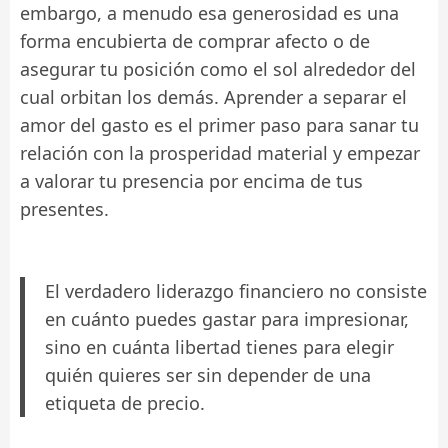
embargo, a menudo esa generosidad es una
forma encubierta de comprar afecto o de
asegurar tu posición como el sol alrededor del
cual orbitan los demás. Aprender a separar el
amor del gasto es el primer paso para sanar tu
relación con la prosperidad material y empezar
a valorar tu presencia por encima de tus
presentes.
El verdadero liderazgo financiero no consiste
en cuánto puedes gastar para impresionar,
sino en cuánta libertad tienes para elegir
quién quieres ser sin depender de una
etiqueta de precio.