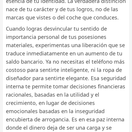
esencia de tu identidad. La verdadera distinción
nace de tu carácter y de tus logros, no de las
marcas que vistes o del coche que conduces.
Cuando logras desvincular tu sentido de
importancia personal de tus posesiones
materiales, experimentas una liberación que se
traduce inmediatamente en un aumento de tu
saldo bancario. Ya no necesitas el teléfono más
costoso para sentirte inteligente, ni la ropa de
diseñador para sentirte elegante. Esa seguridad
interna te permite tomar decisiones financieras
racionales, basadas en la utilidad y el
crecimiento, en lugar de decisiones
emocionales basadas en la inseguridad
encubierta de arrogancia. Es en esa paz interna
donde el dinero deja de ser una carga y se