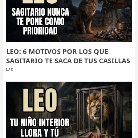
LEO: 6 MOTIVOS POR LOS QUE
SAGITARIO TE SACA DE TUS CASILLAS
0