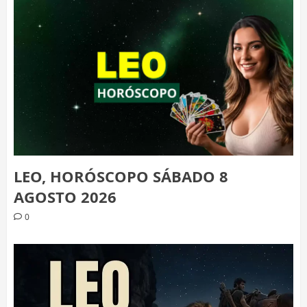
LEO, HORÓSCOPO SÁBADO 8
AGOSTO 2026
0