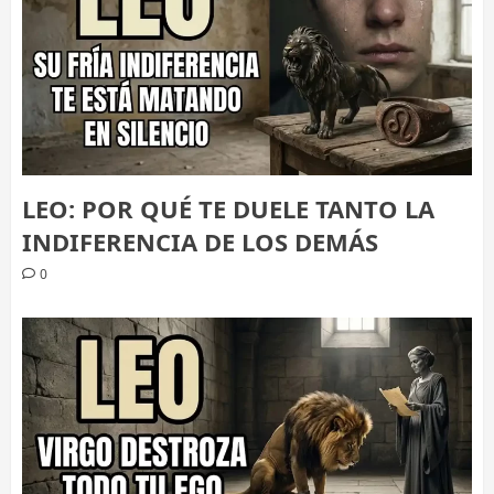
LEO: POR QUÉ TE DUELE TANTO LA
INDIFERENCIA DE LOS DEMÁS
0