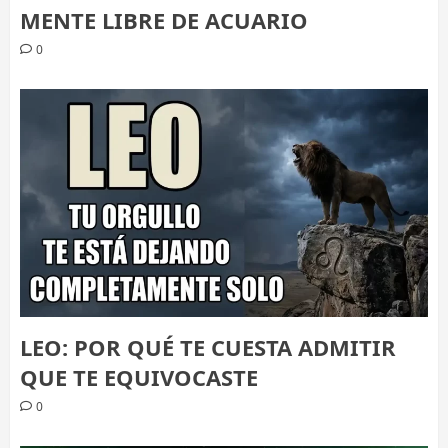
MENTE LIBRE DE ACUARIO
0
LEO: POR QUÉ TE CUESTA ADMITIR
QUE TE EQUIVOCASTE
0