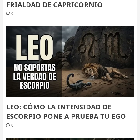
FRIALDAD DE CAPRICORNIO
0
LEO: CÓMO LA INTENSIDAD DE
ESCORPIO PONE A PRUEBA TU EGO
0