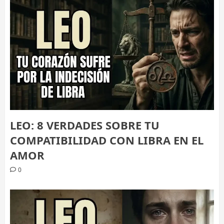
LEO: 8 VERDADES SOBRE TU
COMPATIBILIDAD CON LIBRA EN EL
AMOR
0