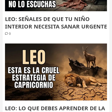
LEO: SEÑALES DE QUE TU NIÑO
INTERIOR NECESITA SANAR URGENTE
0
LEO: LO QUE DEBES APRENDER DE LA