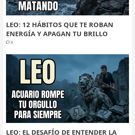
LEO: 12 HÁBITOS QUE TE ROBAN
ENERGÍA Y APAGAN TU BRILLO
0
LEO: EL DESAFÍO DE ENTENDER LA